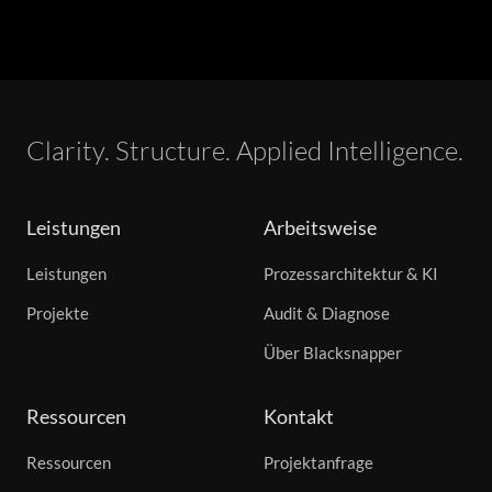
Clarity. Structure. Applied Intelligence.
Leistungen
Arbeitsweise
Leistungen
Prozessarchitektur & KI
Projekte
Audit & Diagnose
Über Blacksnapper
Ressourcen
Kontakt
Ressourcen
Projektanfrage