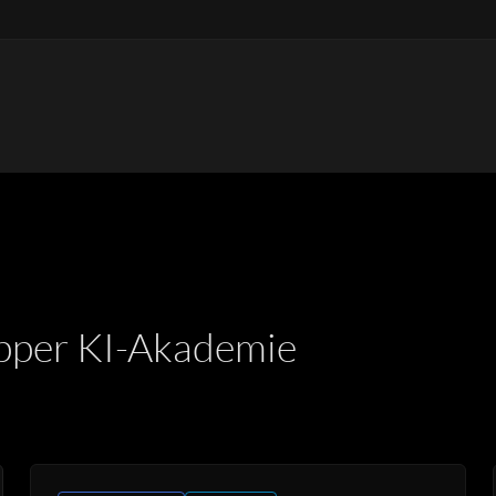
pper KI-Akademie