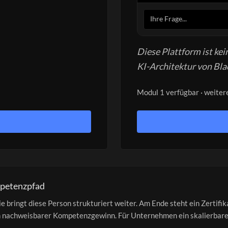
Diese Plattform ist ke
KI-Architektur von Bla
Modul 1 verfügbar · weiter
mpetenzpfad
bringt diese Person strukturiert weiter. Am Ende steht ein Zertifika
ein nachweisbarer Kompetenzgewinn. Für Unternehmen ein skalierbare