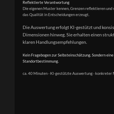
Reflektierte Verantwortung
Die eigenen Muster kennen, Grenzen reflektieren und
das Qualität in Entscheidungen erzeugt.
Die Auswertung erfolgt KI-gestützt und konsis
Dimensionen hinweg. Sie erhalten einen struk
klaren Handlungsempfehlungen.
Kein Fragebogen zur Selbsteinschätzung. Sondern eine
Standortbestimmung.
ca. 40 Minuten · KI-gestützte Auswertung · konkrete